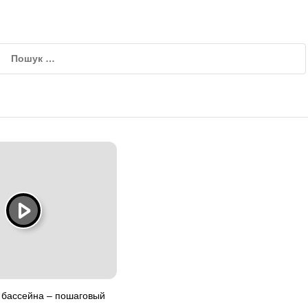
 бассейна – пошаговый