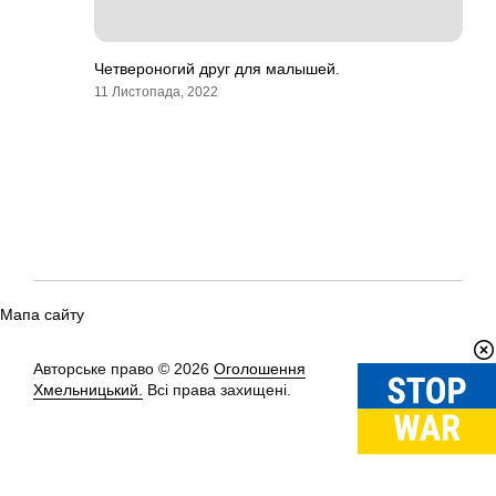
Четвероногий друг для малышей.
11 Листопада, 2022
Мапа сайту
Авторське право © 2026
Оголошення
Вгору
↑
Хмельницький.
Всі права захищені.