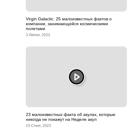
Virgin Galactic: 25 малоизвестных фактов о
компании, занимающейся космическими
полетами
3 Липня, 2023
23 малоизвестных факта об акулах, которые
никогда не покажут на Неделе акул
15 Січня, 2023