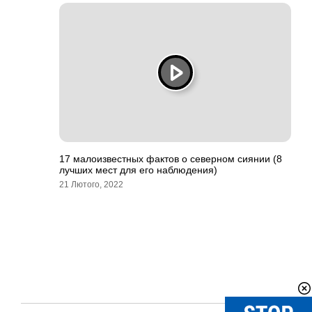
17 малоизвестных фактов о северном сиянии (8
лучших мест для его наблюдения)
21 Лютого, 2022