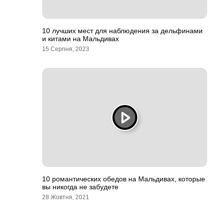
10 лучших мест для наблюдения за дельфинами
и китами на Мальдивах
15 Серпня, 2023
10 романтических обедов на Мальдивах, которые
вы никогда не забудете
28 Жовтня, 2021