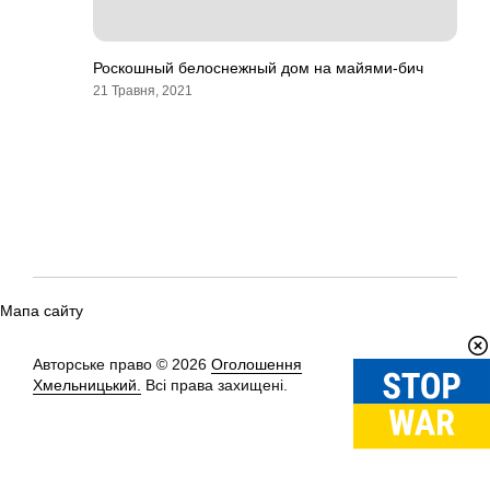
Роскошный белоснежный дом на майями-бич
21 Травня, 2021
Мапа сайту
Авторське право © 2026
Оголошення
Вгору
↑
Хмельницький.
Всі права захищені.