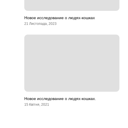
Новое исследование о людях-кошках
21 Листопада, 2023
Новое исследование о людях-кошках.
15 Квітня, 2021