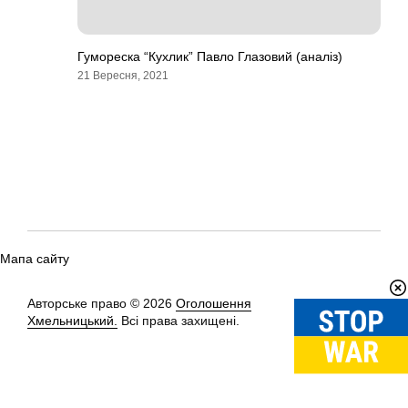
Гумореска “Кухлик” Павло Глазовий (аналіз)
21 Вересня, 2021
Мапа сайту
Авторське право © 2026
Оголошення
Вгору
↑
Хмельницький.
Всі права захищені.