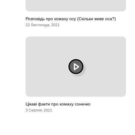
Розповідь про комаху осу (Скільки живе оса?)
22 Листопада, 2021
Цікаві факти про комаху сонечко
3 Серпня, 2021