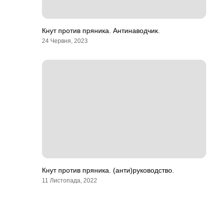
Кнут против пряника. Антинаводчик.
24 Червня, 2023
Кнут против пряника. (анти)руководство.
11 Листопада, 2022