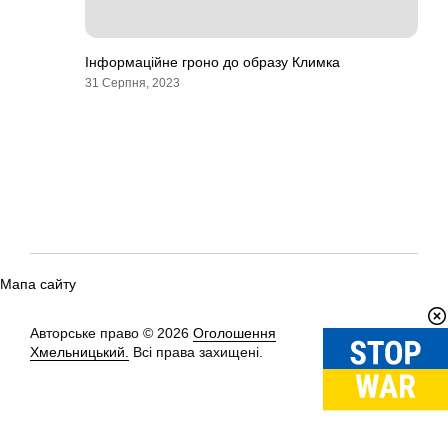
Інформаційне гроно до образу Климка
31 Серпня, 2023
Мапа сайту
Авторське право © 2026
Оголошення
Вгору
↑
Хмельницький.
Всі права захищені.