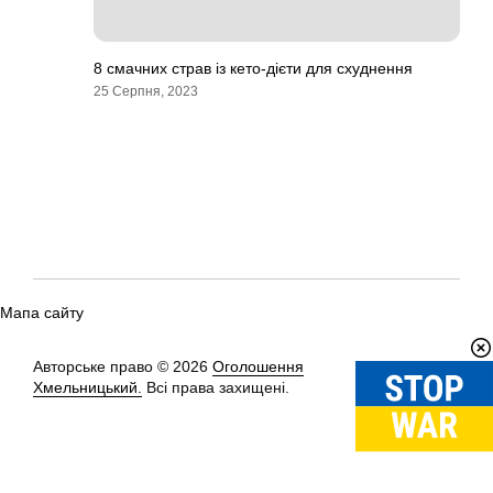
8 смачних страв із кето-дієти для схуднення
25 Серпня, 2023
Мапа сайту
Авторське право © 2026
Оголошення
Вгору
↑
Хмельницький.
Всі права захищені.