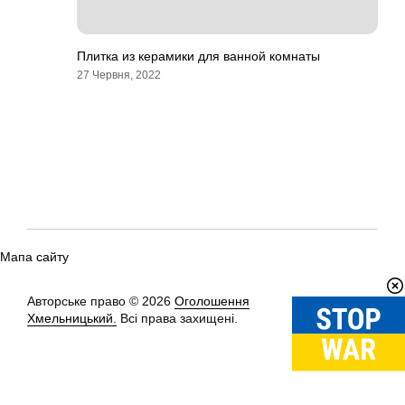
Плитка из керамики для ванной комнаты
27 Червня, 2022
Мапа сайту
Авторське право © 2026
Оголошення
Вгору
↑
Хмельницький.
Всі права захищені.