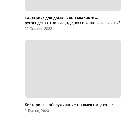
Кейтеринг для домашней вечеринки –
руководство: сколько, где, как и когда заказывать?
25 Серпня, 2023
Кейтеринг – обслуживание на высшем уровне
9 Травня, 2023