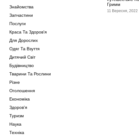
Гримм
Знайомства
11 Вересня, 2022
Запчастини
Послуги
Краса Та Здоров'я
Для Дорослих
Одяг Та Взуття
Дитячий Світ
Будівництво
Тварини Та Рослини
Різне
Оголошення
Економіка
Здоров'я
Туризм
Наука
Техніка