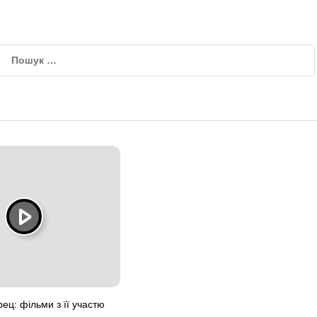
ец: фільми з її участю