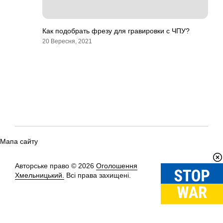
Как подобрать фрезу для гравировки с ЧПУ?
20 Вересня, 2021
Мапа сайту
Авторське право © 2026
Оголошення
Вгору
↑
Хмельницький.
Всі права захищені.