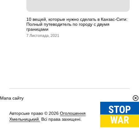
10 вещей, которые нужно сделать в Канзас-Сити:
Полный путеводитель по городу с двумя
границами
7 Листопада, 2021
Мапа сайту
Авторське право © 2026
Оголошення
Вгору
↑
Хмельницький.
Всі права захищені.