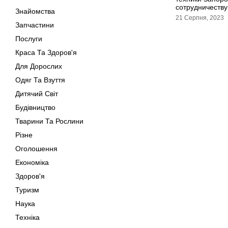
сотрудничеству
Знайомства
21 Серпня, 2023
Запчастини
Послуги
Краса Та Здоров'я
Для Дорослих
Одяг Та Взуття
Дитячий Світ
Будівництво
Тварини Та Рослини
Різне
Оголошення
Економіка
Здоров'я
Туризм
Наука
Техніка