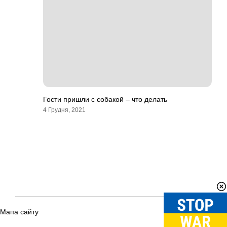
Гости пришли с собакой – что делать
4 Грудня, 2021
Мапа сайту