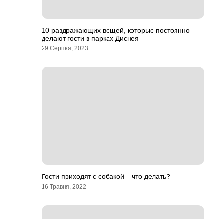
10 раздражающих вещей, которые постоянно
делают гости в парках Диснея
29 Серпня, 2023
Гости приходят с собакой – что делать?
16 Травня, 2022