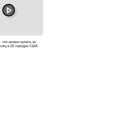
: что можно купить за
есяц в 20 городах США