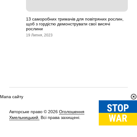
13 саморобних тримачів для повітряних рослин,
щоб з гордістю демонструвати свої висячі
рослини
19 Липня, 2023
Мапа сайту
Авторське право © 2026
Оголошення
Вгору
↑
Хмельницький.
Всі права захищені.