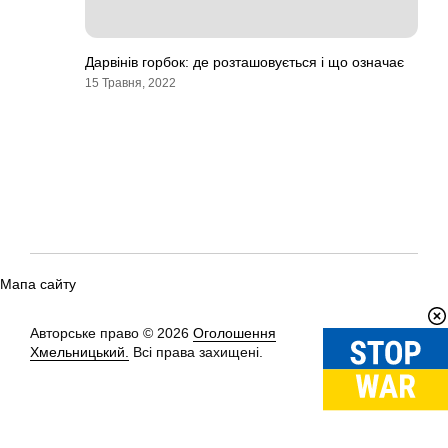
Дарвінів горбок: де розташовується і що означає
15 Травня, 2022
Мапа сайту
Авторське право © 2026
Оголошення
Вгору
↑
Хмельницький.
Всі права захищені.