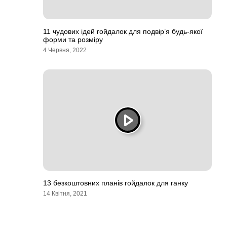
11 чудових ідей гойдалок для подвір’я будь-якої
форми та розміру
4 Червня, 2022
13 безкоштовних планів гойдалок для ганку
14 Квітня, 2021