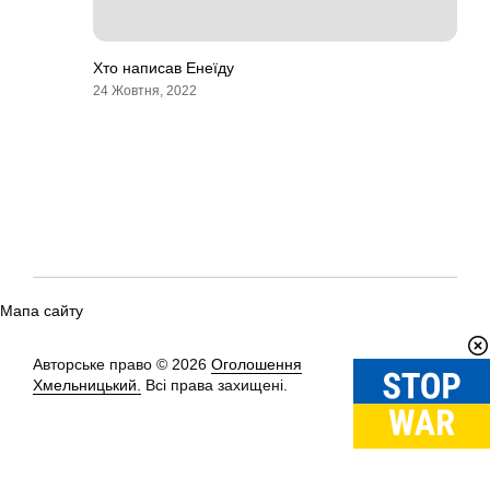
Хто написав Енеїду
24 Жовтня, 2022
Мапа сайту
Авторське право © 2026
Оголошення
Вгору
↑
Хмельницький.
Всі права захищені.