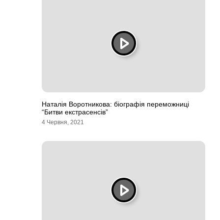
Наталія Воротникова: біографія переможниці
“Битви екстрасенсів”
4 Червня, 2021