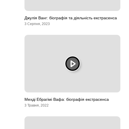
Джулія Ванг: біографія та діяльність екстрасенса
3 Серпня, 2023
Мехді Ебрагімі Вафа: біографія екстрасенса
3 Травня, 2022