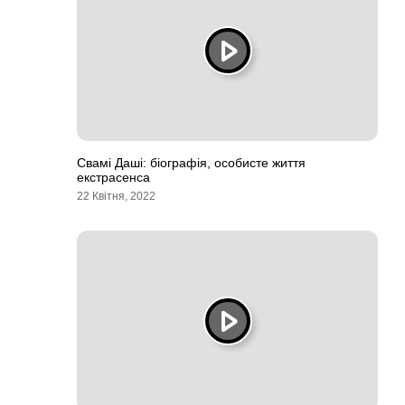
Свамі Даші: біографія, особисте життя
екстрасенса
22 Квітня, 2022