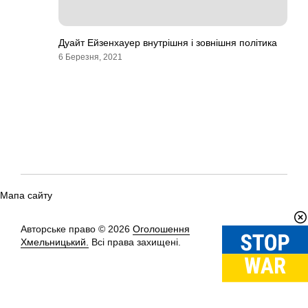
Дуайт Ейзенхауер внутрішня і зовнішня політика
6 Березня, 2021
Мапа сайту
Авторське право © 2026
Оголошення
Вгору
↑
Хмельницький.
Всі права захищені.