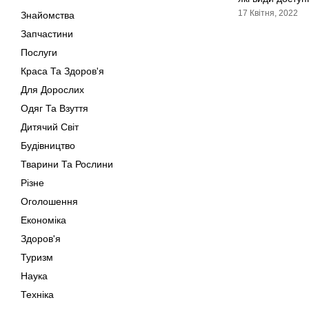
17 Квітня, 2022
Знайомства
Запчастини
Послуги
Краса Та Здоров'я
Для Дорослих
Одяг Та Взуття
Дитячий Світ
Будівництво
Тварини Та Рослини
Різне
Оголошення
Економіка
Здоров'я
Туризм
Наука
Техніка