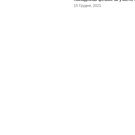
15 Грудня, 2021