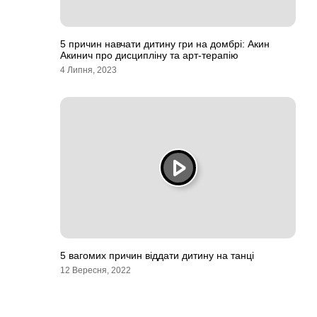
5 причин навчати дитину гри на домбрі: Акин
Акинич про дисципліну та арт-терапію
4 Липня, 2023
5 вагомих причин віддати дитину на танці
12 Вересня, 2022