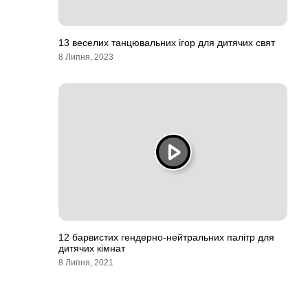
13 веселих танцювальних ігор для дитячих свят
8 Липня, 2023
12 барвистих гендерно-нейтральних палітр для
дитячих кімнат
8 Липня, 2021