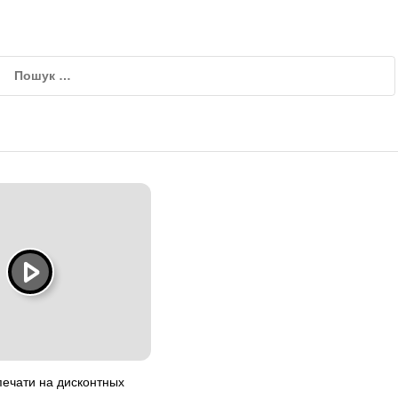
печати на дисконтных