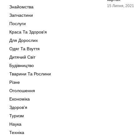
15 Липня, 2021
Знайомства
Запчастини
Послуги
Краса Та Здоров'я
Для Дорослих
Одяг Та Взуття
Дитячий Світ
Будівництво
Тварини Та Рослини
Різне
Оголошення
Економіка
Здоров'я
Туризм
Наука
Техніка