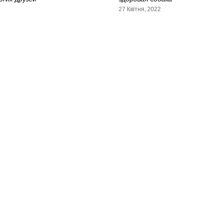
27 Квітня, 2022