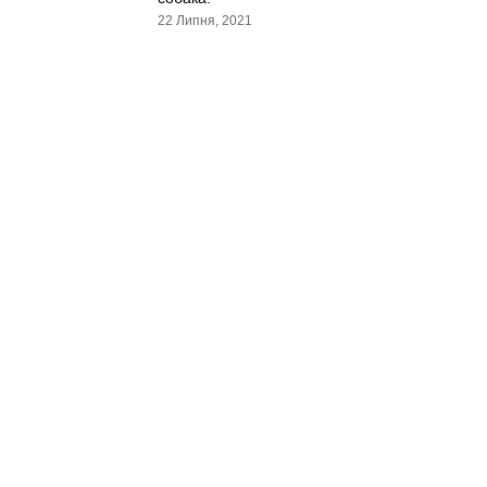
22 Липня, 2021