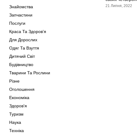
21 Липня, 2022
Знайомства
Запчастини
Послуги
Краса Та Здоров'я
Для Дорослих
Одяг Та Взуття
Дитячий Світ
Будівництво
Тварини Та Рослини
Різне
Оголошення
Економіка
Здоров'я
Туризм
Наука
Техніка