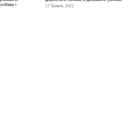
собаку і
17 Травня, 2022