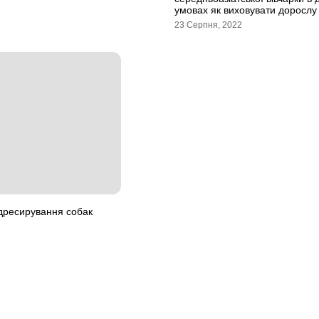
умовах як виховувати дорослу 
23 Серпня, 2022
дресирування собак