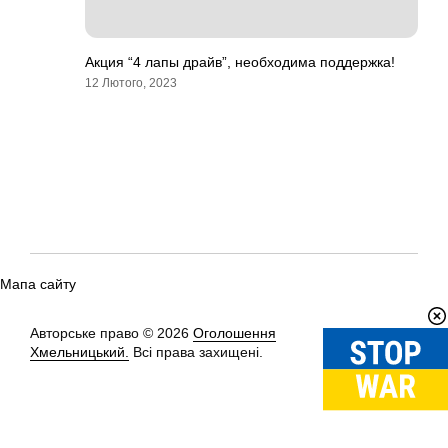
Акция “4 лапы драйв”, необходима поддержка!
12 Лютого, 2023
Мапа сайту
Авторське право © 2026
Оголошення
Вгору
↑
Хмельницький.
Всі права захищені.