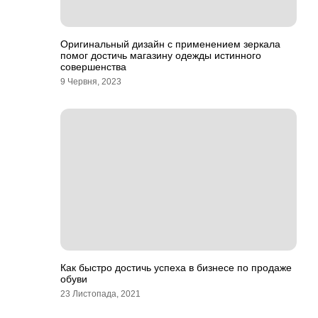
Оригинальный дизайн с применением зеркала
помог достичь магазину одежды истинного
совершенства
9 Червня, 2023
Как быстро достичь успеха в бизнесе по продаже
обуви
23 Листопада, 2021