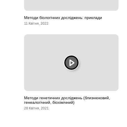
Методи біологічних досліджень: приклади
11 Квітня, 2022
Методи генетичних досліджень (близнюковий,
генеалогічний, біохімічний)
28 Квітня, 2021