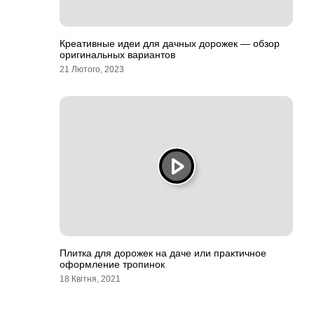
Креативные идеи для дачных дорожек — обзор
оригинальных вариантов
21 Лютого, 2023
Плитка для дорожек на даче или практичное
оформление тропинок
18 Квітня, 2021