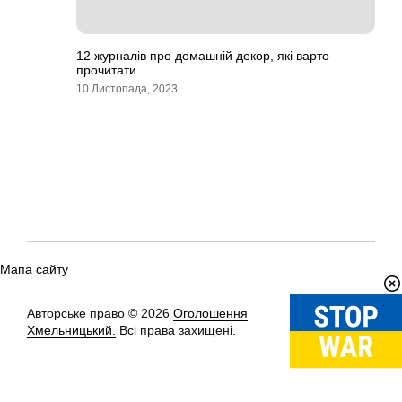
12 журналів про домашній декор, які варто
прочитати
10 Листопада, 2023
Мапа сайту
Авторське право © 2026
Оголошення
Вгору
↑
Хмельницький.
Всі права захищені.