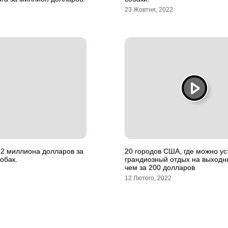
23 Жовтня, 2022
 2 миллиона долларов за
20 городов США, где можно ус
обак.
грандиозный отдых на выход
чем за 200 долларов
12 Лютого, 2022