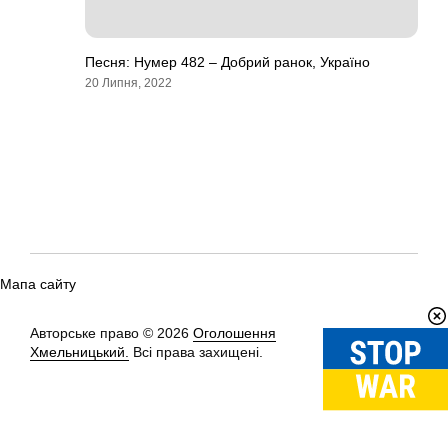
Песня: Нумер 482 – Добрий ранок, Україно
20 Липня, 2022
Мапа сайту
Авторське право © 2026
Оголошення
Вгору
↑
Хмельницький.
Всі права захищені.