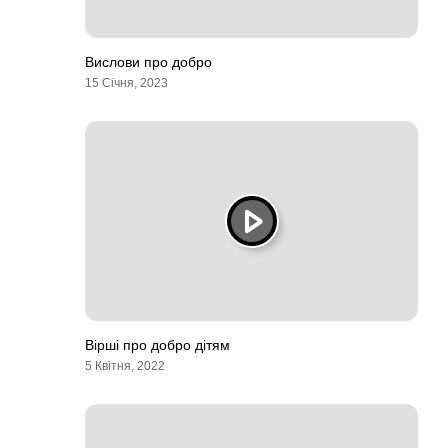
Вислови про добро
15 Січня, 2023
Вірші про добро дітям
5 Квітня, 2022