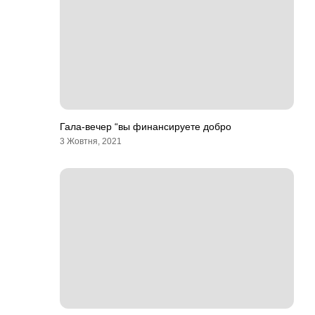
Гала-вечер “вы финансируете добро
3 Жовтня, 2021