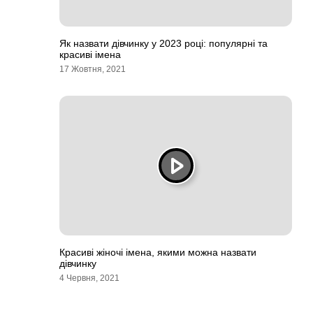
Як назвати дівчинку у 2023 році: популярні та
красиві імена
17 Жовтня, 2021
Красиві жіночі імена, якими можна назвати
дівчинку
4 Червня, 2021