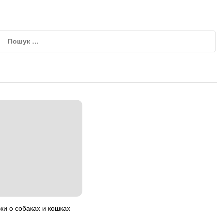
зки о собаках и кошках