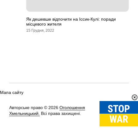
Як дешевше відпочити на Іссик-Кулі: поради
місцевого жителя
15 Грудня, 2022
Мапа сайту
Авторське право © 2026
Оголошення
Вгору
↑
Хмельницький.
Всі права захищені.