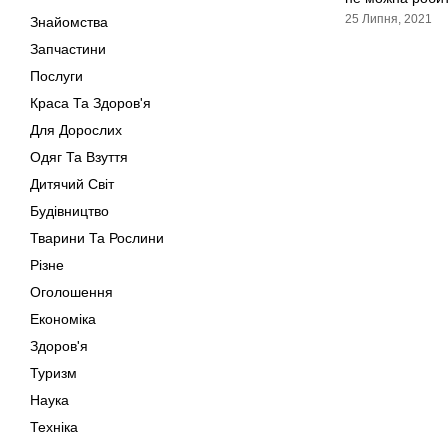
25 Липня, 2021
Знайомства
Запчастини
Послуги
Краса Та Здоров'я
Для Дорослих
Одяг Та Взуття
Дитячий Світ
Будівництво
Тварини Та Рослини
Різне
Оголошення
Економіка
Здоров'я
Туризм
Наука
Техніка