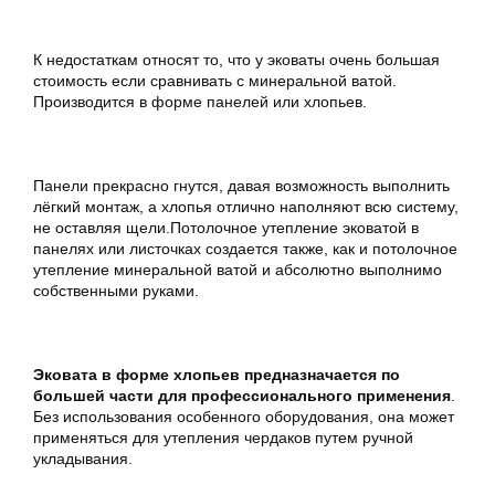
К недостаткам относят то, что у эковаты очень большая
стоимость если сравнивать с минеральной ватой.
Производится в форме панелей или хлопьев.
Панели прекрасно гнутся, давая возможность выполнить
лёгкий монтаж, а хлопья отлично наполняют всю систему,
не оставляя щели.Потолочное утепление эковатой в
панелях или листочках создается также, как и потолочное
утепление минеральной ватой и абсолютно выполнимо
собственными руками.
Эковата в форме хлопьев предназначается по
большей части для профессионального применения
.
Без использования особенного оборудования, она может
применяться для утепления чердаков путем ручной
укладывания.