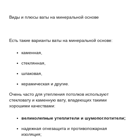
Виды и плюсы ваты на минеральной основе
Есть такие варианты ваты на минеральной основе:
каменная,
стеклянная,
шлаковая,
керамическая и другие.
Очень часто для утепления потолков используют
стекловату и каменную вату, владеющих такими
хорошими качествами:
великолепные утеплители и шумопоглотители;
надежная огнезащита и противопожарная
изоляция;