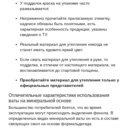
У подделок краска на упаковке часто
размазывается.
Непременно прочитайте прилагаемую этикетку,
надписи обязаны быть понятными, есть
характерная особенность продукции, указаны
сведения о ТУ.
Реальный материал для утепления никогда не
станет иметь ядовито-яркий цвет.
Если сжать материал для утепления в руке, то
подделка, в отличии от настоящего материала, не
востанавливается до стартовой толщины.
Приобретайте материал для утепления только у
официальных представителей
.
Отличительные характеристики использования
ваты на минеральной основе
Большинство потребителей боятся, что во время
эксплуатации могут происходить выделения фенола. В
определенных видах минеральной ваты он есть в составе
связующих смол на основе формальдегида.