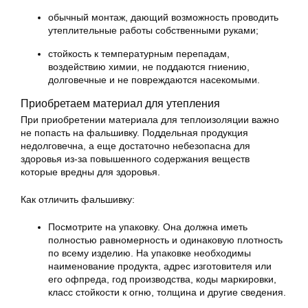
обычный монтаж, дающий возможность проводить
утеплительные работы собственными руками;
стойкость к температурным перепадам,
воздействию химии, не поддаются гниению,
долговечные и не повреждаются насекомыми.
Приобретаем материал для утепления
При приобретении материала для теплоизоляции важно
не попасть на фальшивку. Поддельная продукция
недолговечна, а еще достаточно небезопасна для
здоровья из-за повышенного содержания веществ
которые вредны для здоровья.
Как отличить фальшивку:
Посмотрите на упаковку. Она должна иметь
полностью равномерность и одинаковую плотность
по всему изделию. На упаковке необходимы
наименование продукта, адрес изготовителя или
его офпреда, год производства, коды маркировки,
класс стойкости к огню, толщина и другие сведения.