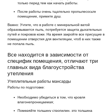
только перед тем как начать работы.
После работы очень тщательно пропылесосьте
помещение, примите душ.
Важно: Учтите, что в работе с минеральной ватой
образовывается пыль, потребуется защита дыхательных
путей и покровов кожи. На время закройте все присущие в
помещении отверстия для вентиляции, чтоб в них также
не попала пыль.
Все находится в зависимости от
специфик помещения, отличают три
главных вида благоустройства
утепления
Утеплительные работы мансарды
Работы по подготовке:
Необходимо убедиться в том, что кровля
влагонепроницаемая;
Померяйте толщину стропилин, это толщина