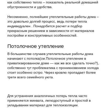
как собственно тепло – показатель реальной домашней
обустроенности и удобства.
Несомненно, полнейшее утеплительные работы дома –
это довольно долгий процесс, ведь потери тепла
индивидуален . Понадобится расчет и подбор
прекрасным решением в зависимости от материалов
постройки и конструктивных особенностей.
Потолочное утепление
В большинстве случаев утеплительные работы дома
начинают с потолка(см.Потолочное утепление в
приватизированном доме — как же все сделать точно?),
собственно тут проблематика с проникновением холода
стоит особенно остро. Через кровлю пропадает более
трети всего семейного уюта.
Для устранения аналогичных потерь тепла часто
применяется минвата, легкодоступный и простой в
укладывании материал для теплоизоляции.