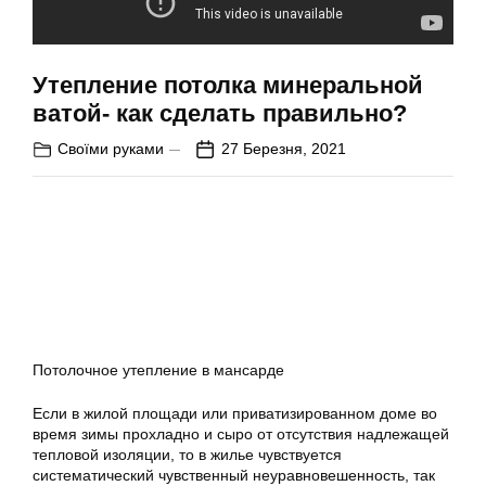
Утепление потолка минеральной
ватой- как сделать правильно?
Своїми руками
27 Березня, 2021
Потолочное утепление в мансарде
Если в жилой площади или приватизированном доме во
время зимы прохладно и сыро от отсутствия надлежащей
тепловой изоляции, то в жилье чувствуется
систематический чувственный неуравновешенность, так