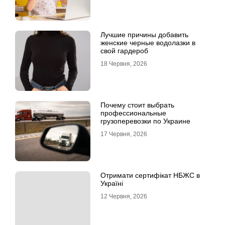
Лучшие причины добавить
женские черные водолазки в
свой гардероб
18 Червня, 2026
Почему стоит выбрать
профессиональные
грузоперевозки по Украине
17 Червня, 2026
Отримати сертифікат НБЖС в
Україні
12 Червня, 2026