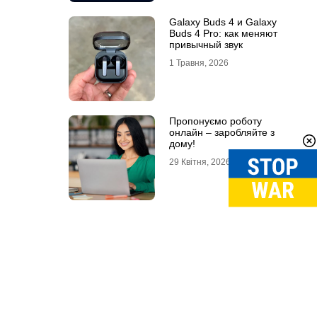
Galaxy Buds 4 и Galaxy
Buds 4 Pro: как меняют
привычный звук
1 Травня, 2026
Пропонуємо роботу
онлайн – заробляйте з
дому!
29 Квітня, 2026