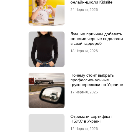
онлайн-школи Kidslife
24 Червня, 2026
Лучшие причины добавить
женские черные водолазки
в свой гардероб
18 Червня, 2026
Почему стоит выбрать
профессиональные
грузоперевозки по Украине
17 Червня, 2026
Отримати сертифікат
НБЖС в Україні
12 Червня, 2026