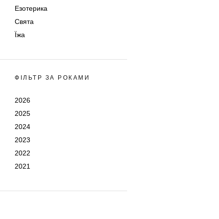
Езотерика
Свята
Їжа
ФІЛЬТР ЗА РОКАМИ
2026
2025
2024
2023
2022
2021