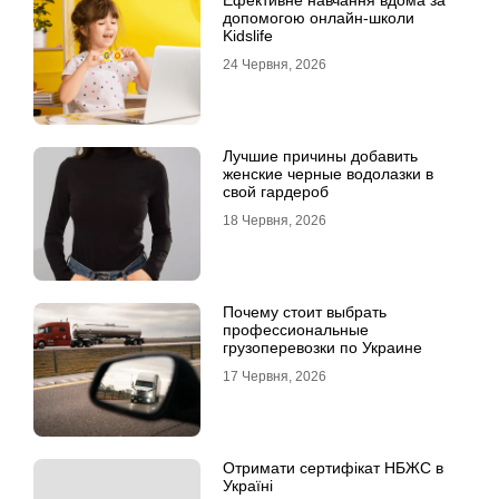
Ефективне навчання вдома за
допомогою онлайн-школи
Kidslife
24 Червня, 2026
Лучшие причины добавить
женские черные водолазки в
свой гардероб
18 Червня, 2026
Почему стоит выбрать
профессиональные
грузоперевозки по Украине
17 Червня, 2026
Отримати сертифікат НБЖС в
Україні