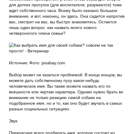
для долгих прогулок (для воспитателя, разумеется) тоже
ждет собственного часа. Всему было оказано большое
внимание, и вот, наконец, он здесь. Она садится напротив
вас, смотрит на вас, вы быстро знакомитесь. Остается
лишь один вопрос: как назвать моего нового
четвероногого члена семьи?
Источник: Фото: pixabay.com
Выбор может не казаться проблемой. В конце концов, вы
можете дать собственному пуху какое-нибудь
человеческое имя. Вы также можете назвать его по
внешности или чертам характера. Однако нужно брать во
внимание не только реакцию самой собаки на
подобранное имя, но и то, как оно будет звучать в самых
разных социальных ситуациях.
Звук
Прекраснее всего подбирать имя, которое состоит из