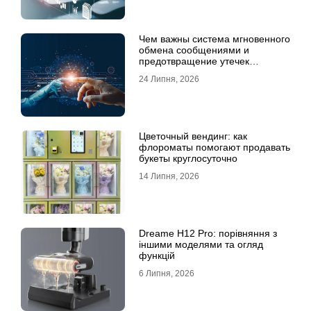
Чем важны система мгновенного
обмена сообщениями и
предотвращение утечек
информации для бизнеса
24 Липня, 2026
Цветочный вендинг: как
флороматы помогают продавать
букеты круглосуточно
14 Липня, 2026
Dreame H12 Pro: порівняння з
іншими моделями та огляд
функцій
6 Липня, 2026