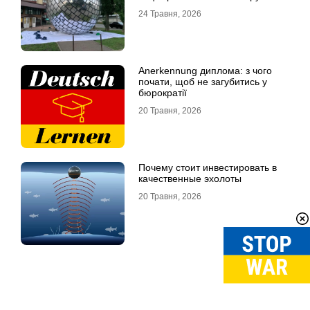
контенту
24 Травня, 2026
Anerkennung диплома: з чого
почати, щоб не загубитись у
бюрократії
20 Травня, 2026
Почему стоит инвестировать в
качественные эхолоты
20 Травня, 2026