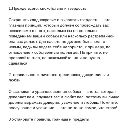
1.Прежде всего, спокойствие и твердость
Сохранять хладнокровие и выражать твердость — это
главный принцип, который должен сопровождать вас
независимо от того, насколько вы не довольны
поведением вашей собаки или насколько растрепанной
она вас делает. Для вас это не должно быть чем-то
новым, ведь вы ведете себя напористо, к примеру, по
отношению к собственным коллегам. Не кричите, не
проявляйте гнев, не наказывайте, но и не нужно
сдаваться!
2. правильное количество тренировок, дисциплины и
любви
Счастливая и уравновешенная собака — это та, которая
доверяет вам, слушает вас и любит вас, поэтому вы лично
должны выражать доверие, уважение и любовь. Помните:
послушание и уважение — это не то же самое, что страх!
3 Установите правила, границы и пределы