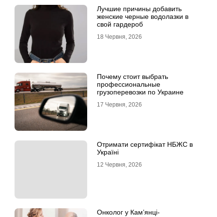
Лучшие причины добавить
женские черные водолазки в
свой гардероб
18 Червня, 2026
Почему стоит выбрать
профессиональные
грузоперевозки по Украине
17 Червня, 2026
Отримати сертифікат НБЖС в
Україні
12 Червня, 2026
Онколог у Кам’янці-